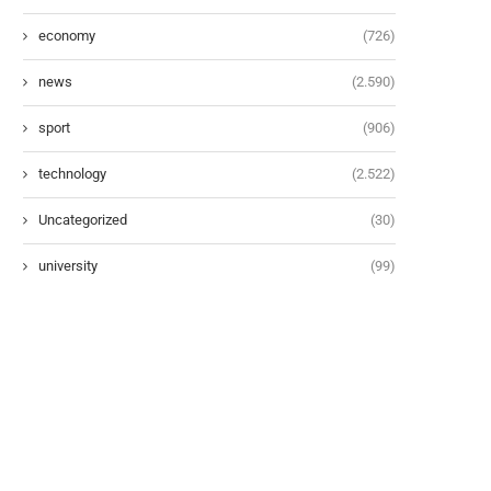
economy
(726)
news
(2.590)
sport
(906)
technology
(2.522)
Uncategorized
(30)
university
(99)