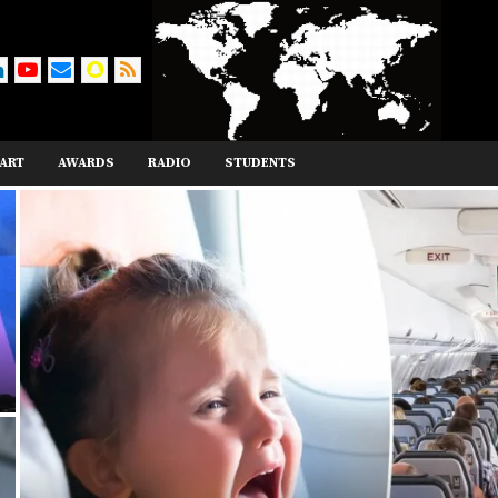
ART
AWARDS
RADIO
STUDENTS