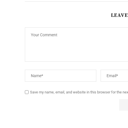
LEAVE
Save my name, email, and website in this browser for the ne