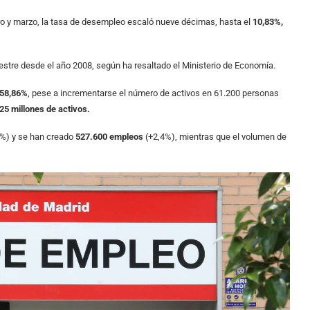
ro y marzo, la tasa de desempleo escaló nueve décimas, hasta el
10,83%,
estre desde el año 2008, según ha resaltado el Ministerio de Economía.
 58,86%
, pese a incrementarse el número de activos en 61.200 personas
25 millones de activos.
9%) y se han creado
527.600 empleos
(+2,4%), mientras que el volumen de