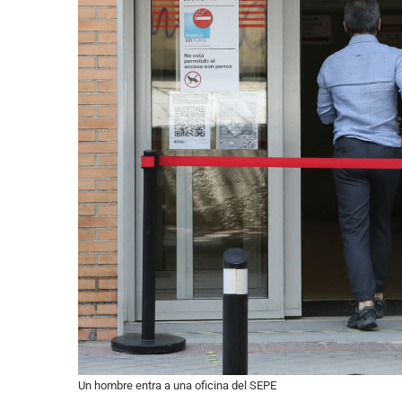
Un hombre entra a una oficina del SEPE