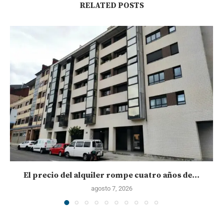
RELATED POSTS
El precio del alquiler rompe cuatro años de...
agosto 7, 2026