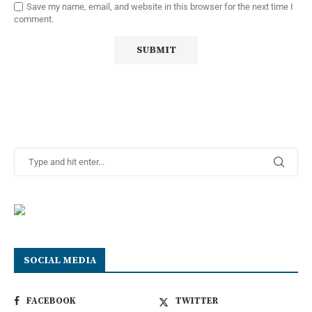
Save my name, email, and website in this browser for the next time I
comment.
SOCIAL MEDIA
FACEBOOK
TWITTER