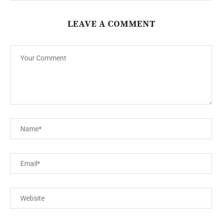
LEAVE A COMMENT