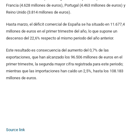
Francia (4.628 millones de euros), Portugal (4.463 millones de euros) y
Reino Unido (3.814 millones de euros).
Hasta marzo, el déficit comercial de España se ha situado en 11.677,4
millones de euros en el primer trimestre del año, lo que supone un
descenso del 22,6% respecto al mismo periodo del año anterior.
Este resultado es consecuencia del aumento del 0,7% de las
exportaciones, que han alcanzado los 96.506 millones de euros en el
primer trimestre, la segunda mayor cifra registrada para este periodo;
mientras que las importaciones han caído un 2,5%, hasta los 108.183
millones de euros.
Source link