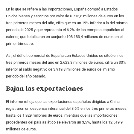
En lo que se refiere a las importaciones, España compró a Estados
Unidos bienes y servicios por valor de 6.715,6 millones de euros en los
tres primeros meses del año, cifra que es un 19% inferior a la del mismo
periodo de 2025 y que representa el 6,2% de las compras españolas al
exterior, que totalizaron en conjunto 108.183,4 millones de euros en el
primer trimestre.
Así, el déficit comercial de España con Estados Unidos se situó en los
tres primeros meses del año en 2.623,3 millones de euros, cifra un 33%
inferior al saldo negativo de 3.919,8 millones de euros del mismo
periodo del año pasado.
Bajan las exportaciones
El informe refleja que las exportaciones españolas dirigidas a China
registraron un descenso interanual del 3,6% en los tres primeros meses,
hasta los 1.929 millones de euros, mientras que las importaciones
procedentes del país asiático se elevaron un 3,5%, hasta los 12.519,9
millones de euros.