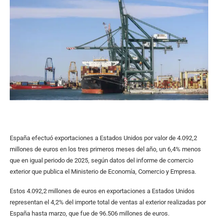
España efectuó exportaciones a Estados Unidos por valor de 4.092,2
millones de euros en los tres primeros meses del año, un 6,4% menos
que en igual periodo de 2025, según datos del informe de comercio
exterior que publica el Ministerio de Economía, Comercio y Empresa.
Estos 4.092,2 millones de euros en exportaciones a Estados Unidos
representan el 4,2% del importe total de ventas al exterior realizadas por
España hasta marzo, que fue de 96.506 millones de euros.