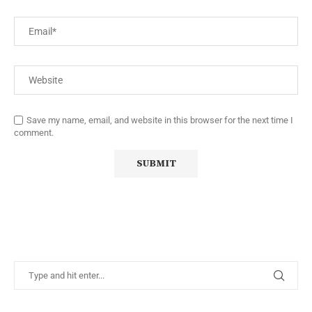
Save my name, email, and website in this browser for the next time I
comment.