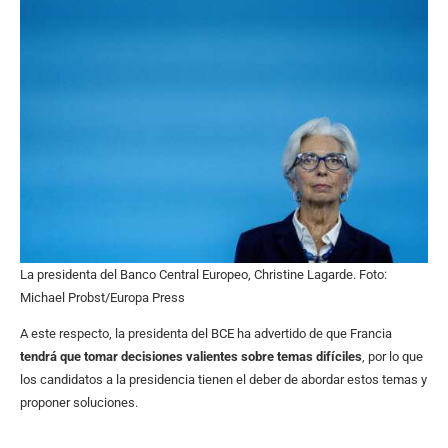
La presidenta del Banco Central Europeo, Christine Lagarde. Foto:
Michael Probst/Europa Press
A este respecto, la presidenta del BCE ha advertido de que Francia
tendrá que tomar decisiones valientes sobre temas difíciles
, por lo que
los candidatos a la presidencia tienen el deber de abordar estos temas y
proponer soluciones.