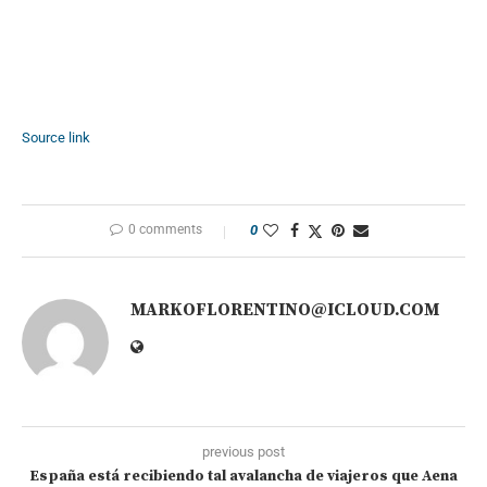
Source link
0 comments
0
MARKOFLORENTINO@ICLOUD.COM
previous post
España está recibiendo tal avalancha de viajeros que Aena