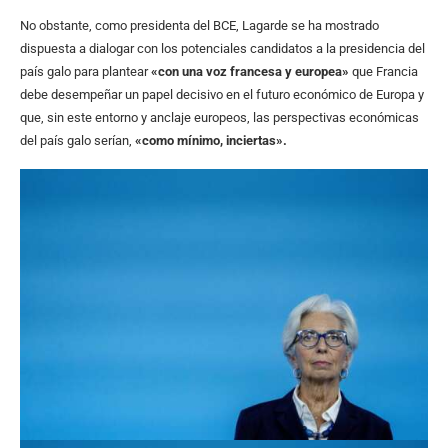
No obstante, como presidenta del BCE, Lagarde se ha mostrado
dispuesta a dialogar con los potenciales candidatos a la presidencia del
país galo para plantear
«con una voz francesa y europea»
que Francia
debe desempeñar un papel decisivo en el futuro económico de Europa y
que, sin este entorno y anclaje europeos, las perspectivas económicas
del país galo serían,
«como mínimo, inciertas».