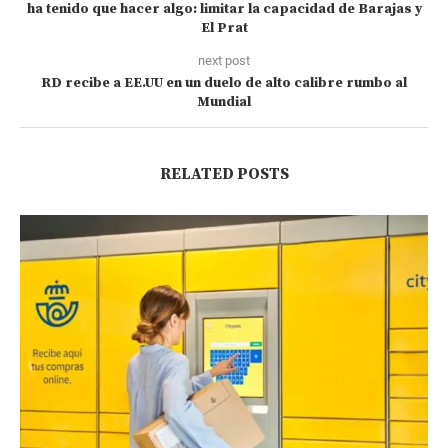
ha tenido que hacer algo: limitar la capacidad de Barajas y
El Prat
next post
RD recibe a EE.UU en un duelo de alto calibre rumbo al
Mundial
RELATED POSTS