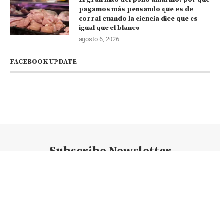
pagamos más pensando que es de
corral cuando la ciencia dice que es
igual que el blanco
agosto 6, 2026
FACEBOOK UPDATE
Subscribe Newsletter