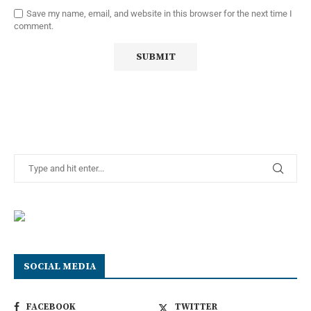
Save my name, email, and website in this browser for the next time I
comment.
SOCIAL MEDIA
FACEBOOK
TWITTER