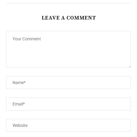
LEAVE A COMMENT