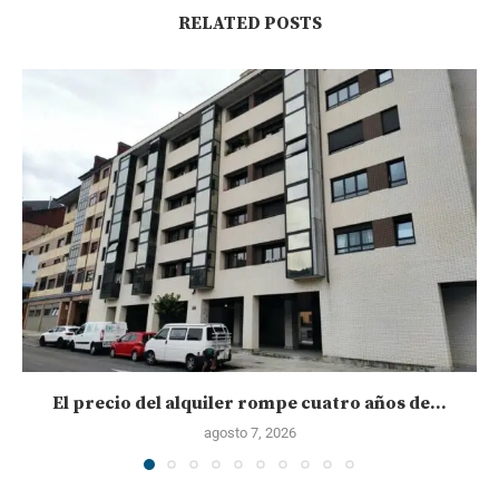
RELATED POSTS
El precio del alquiler rompe cuatro años de...
agosto 7, 2026