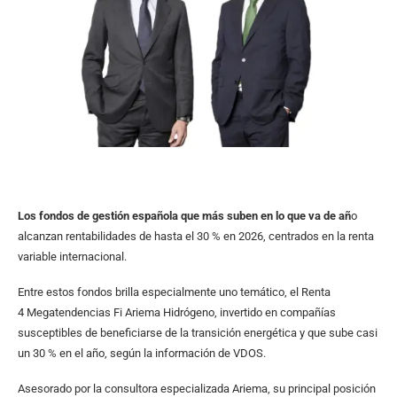
Los fondos de gestión española que más suben en lo que va de añ
o
alcanzan rentabilidades de hasta el 30 % en 2026, centrados en la renta
variable internacional.
Entre estos fondos brilla especialmente uno temático, el Renta
4 Megatendencias Fi Ariema Hidrógeno, invertido en compañías
susceptibles de beneficiarse de la transición energética y que sube casi
un 30 % en el año, según la información de VDOS.
Asesorado por la consultora especializada Ariema, su principal posición