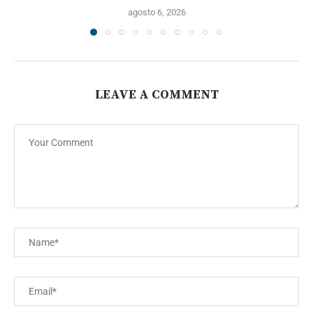
agosto 6, 2026
LEAVE A COMMENT