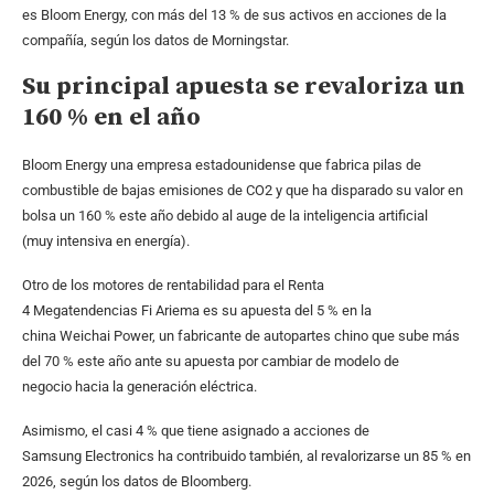
es Bloom Energy, con más del 13 % de sus activos en acciones de la
compañía, según los datos de Morningstar.
Su principal apuesta se revaloriza un
160 % en el año
Bloom Energy una empresa estadounidense que fabrica pilas de
combustible de bajas emisiones de CO2 y que ha disparado su valor en
bolsa un 160 % este año debido al auge de la inteligencia artificial
(muy intensiva en energía).
Otro de los motores de rentabilidad para el Renta
4 Megatendencias Fi Ariema es su apuesta del 5 % en la
china Weichai Power, un fabricante de autopartes chino que sube más
del 70 % este año ante su apuesta por cambiar de modelo de
negocio hacia la generación eléctrica.
Asimismo, el casi 4 % que tiene asignado a acciones de
Samsung Electronics ha contribuido también, al revalorizarse un 85 % en
2026, según los datos de Bloomberg.