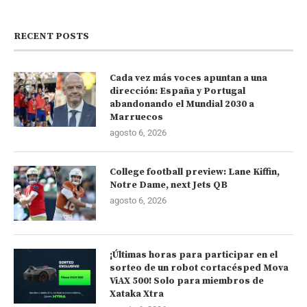
RECENT POSTS
Cada vez más voces apuntan a una
dirección: España y Portugal
abandonando el Mundial 2030 a
Marruecos
agosto 6, 2026
College football preview: Lane Kiffin,
Notre Dame, next Jets QB
agosto 6, 2026
¡Últimas horas para participar en el
sorteo de un robot cortacésped Mova
ViAX 500! Solo para miembros de
Xataka Xtra