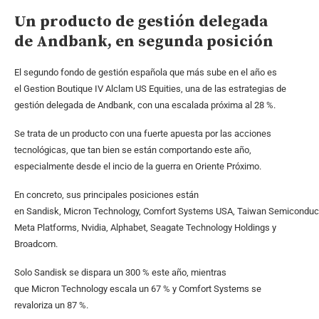
Un producto de gestión delegada
de Andbank, en segunda posición
El segundo fondo de gestión española que más sube en el año es
el Gestion Boutique IV Alclam US Equities, una de las estrategias de
gestión delegada de Andbank, con una escalada próxima al 28 %.
Se trata de un producto con una fuerte apuesta por las acciones
tecnológicas, que tan bien se están comportando este año,
especialmente desde el incio de la guerra en Oriente Próximo.
En concreto, sus principales posiciones están
en Sandisk, Micron Technology, Comfort Systems USA, Taiwan Semiconduc
Meta Platforms, Nvidia, Alphabet, Seagate Technology Holdings y
Broadcom.
Solo Sandisk se dispara un 300 % este año, mientras
que Micron Technology escala un 67 % y Comfort Systems se
revaloriza un 87 %.