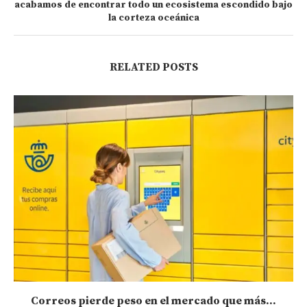
acabamos de encontrar todo un ecosistema escondido bajo
la corteza oceánica
RELATED POSTS
Correos pierde peso en el mercado que más...