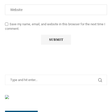
Save my name, email, and website in this browser for the next time I
comment.