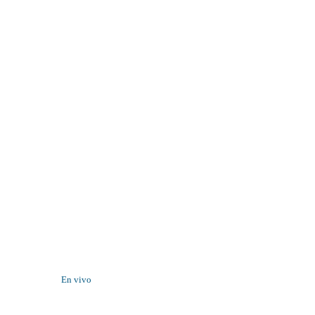
En vivo