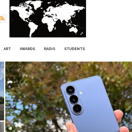
ART
AWARDS
RADIO
STUDENTS