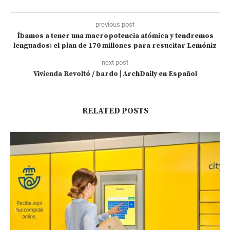
previous post
Íbamos a tener una macropotencia atómica y tendremos
lenguados: el plan de 170 millones para resucitar Lemóniz
next post
Vivienda Revoltó / bardo | ArchDaily en Español
RELATED POSTS