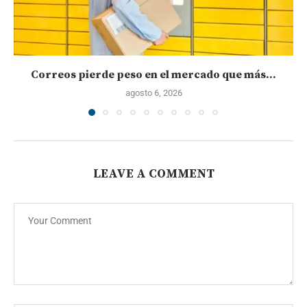
Correos pierde peso en el mercado que más...
agosto 6, 2026
LEAVE A COMMENT