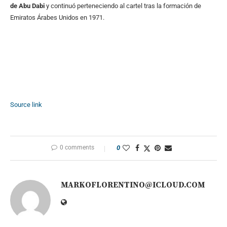
de Abu Dabi
y continuó perteneciendo al cartel tras la formación de
Emiratos Árabes Unidos en 1971.
Source link
0 comments
0
MARKOFLORENTINO@ICLOUD.COM