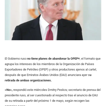
El Gobierno ruso
no tiene planes de abandonar la OPEP+
, el formato que
agrupa los intereses de los miembros de la Organización de Países
Exportadores de Petróleo (OPEP) y otros productores ajenos al cartel,
después de que Emiratos Árabes Unidos (EAU) anunciara ayer s
u
retirada de ambas organizaciones.
«No»,
respondió este miércoles Dmitry Peskov, secretario de prensa del
presidente ruso, al ser cuestionado al respecto tras el anuncio de EAU
de su retirada a partir del próximo 1 de mayo, según recogen las