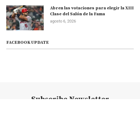
Abren las votaciones para elegir la XIII
Clase del Salón de la Fama
agosto 6, 2026
FACEBOOK UPDATE
Subscribe Newsletter