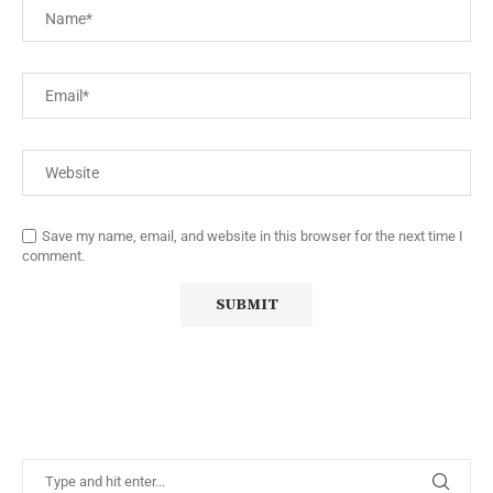
Save my name, email, and website in this browser for the next time I
comment.