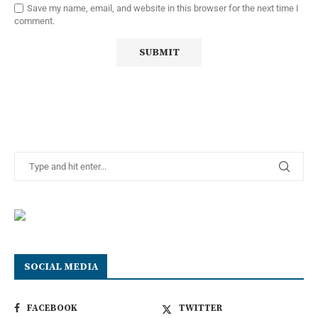
Save my name, email, and website in this browser for the next time I
comment.
SOCIAL MEDIA
FACEBOOK
TWITTER