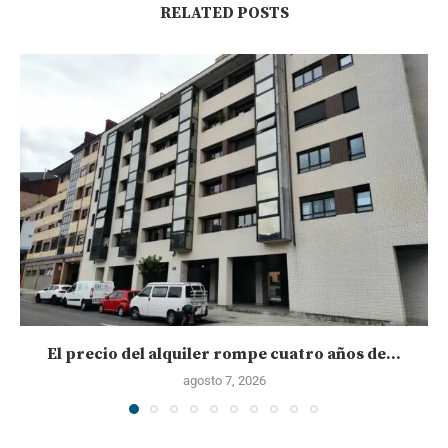
RELATED POSTS
El precio del alquiler rompe cuatro años de...
agosto 7, 2026