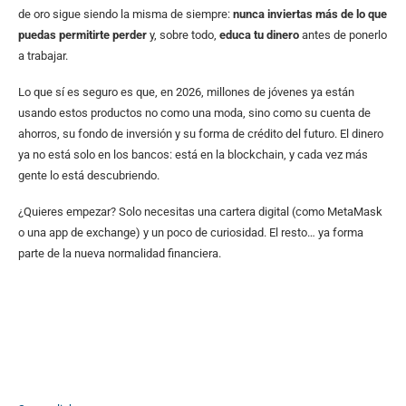
de oro sigue siendo la misma de siempre:
nunca inviertas más de lo que
puedas permitirte perder
y, sobre todo,
educa tu dinero
antes de ponerlo
a trabajar.
Lo que sí es seguro es que, en 2026, millones de jóvenes ya están
usando estos productos no como una moda, sino como su cuenta de
ahorros, su fondo de inversión y su forma de crédito del futuro. El dinero
ya no está solo en los bancos: está en la blockchain, y cada vez más
gente lo está descubriendo.
¿Quieres empezar? Solo necesitas una cartera digital (como MetaMask
o una app de exchange) y un poco de curiosidad. El resto… ya forma
parte de la nueva normalidad financiera.