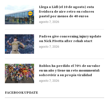
Llega a Lidl (el 10 de agosto) esta
freidora de aire retro en colores
pastel por menos de 40 euros
agosto 7, 2026
Padres give concerning injury update
on Nick Pivetta after rehab start
agosto 7, 2026
Roblox ha perdido el 70% de su valor
en un año y tiene un reto monumental:
sobrevivir a su propia viralidad
agosto 7, 2026
FACEBOOK UPDATE