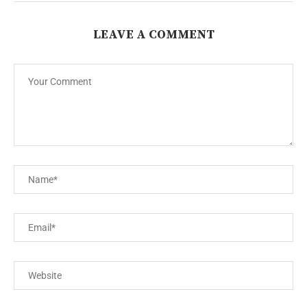
LEAVE A COMMENT