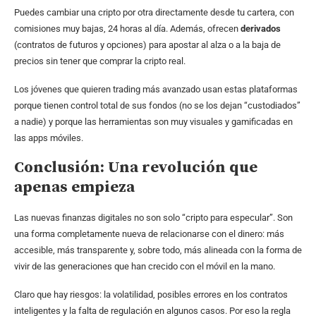
Puedes cambiar una cripto por otra directamente desde tu cartera, con
comisiones muy bajas, 24 horas al día. Además, ofrecen
derivados
(contratos de futuros y opciones) para apostar al alza o a la baja de
precios sin tener que comprar la cripto real.
Los jóvenes que quieren trading más avanzado usan estas plataformas
porque tienen control total de sus fondos (no se los dejan “custodiados”
a nadie) y porque las herramientas son muy visuales y gamificadas en
las apps móviles.
Conclusión: Una revolución que
apenas empieza
Las nuevas finanzas digitales no son solo “cripto para especular”. Son
una forma completamente nueva de relacionarse con el dinero: más
accesible, más transparente y, sobre todo, más alineada con la forma de
vivir de las generaciones que han crecido con el móvil en la mano.
Claro que hay riesgos: la volatilidad, posibles errores en los contratos
inteligentes y la falta de regulación en algunos casos. Por eso la regla