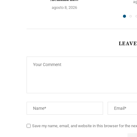
ag
agosto 8, 2026
LEAVE
Save my name, email, and website in this browser for the ne