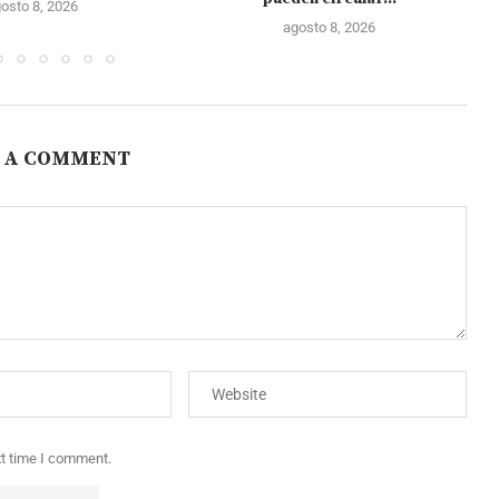
osto 8, 2026
agosto 8, 2026
 A COMMENT
xt time I comment.