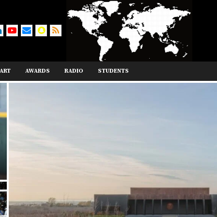
ART
AWARDS
RADIO
STUDENTS